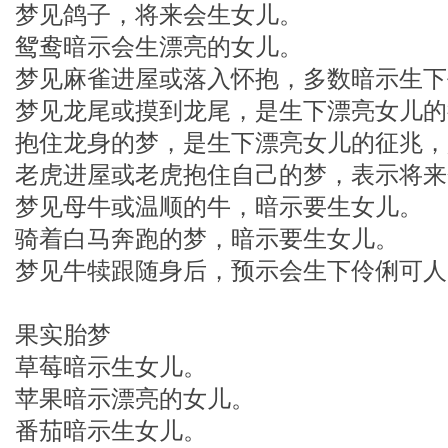
梦见鸽子，将来会生女儿。
鸳鸯暗示会生漂亮的女儿。
梦见麻雀进屋或落入怀抱，多数暗示生下
梦见龙尾或摸到龙尾，是生下漂亮女儿的
抱住龙身的梦，是生下漂亮女儿的征兆，
老虎进屋或老虎抱住自己的梦，表示将来
梦见母牛或温顺的牛，暗示要生女儿。
骑着白马奔跑的梦，暗示要生女儿。
梦见牛犊跟随身后，预示会生下伶俐可人
果实胎梦
草莓暗示生女儿。
苹果暗示漂亮的女儿。
番茄暗示生女儿。