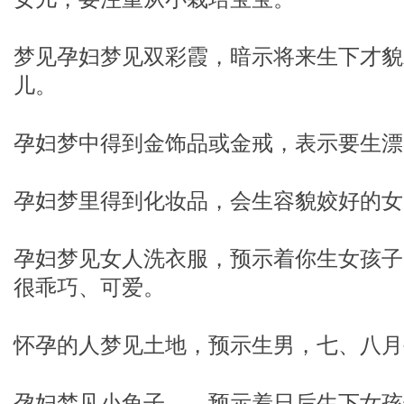
梦见孕妇梦见双彩霞，暗示将来生下才貌
儿。
孕妇梦中得到金饰品或金戒，表示要生漂
孕妇梦里得到化妆品，会生容貌姣好的女
孕妇梦见女人洗衣服，预示着你生女孩子
很乖巧、可爱。
怀孕的人梦见土地，预示生男，七、八月
孕妇梦见小兔子——预示着日后生下女孩