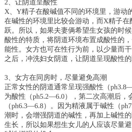
2、让阴道呈酸性
X、Y精子在酸碱值不同的环境里，游动
在碱性的环境里比较会游动，而X精子在
跃。所以，如果夫妻俩希望生女孩的时候
酸性的特质，将阴道环境布置成酸性的，
能性。女方也可在性行为前，以少量而干
之后，冲洗妇女阴道，让阴道呈现酸性的
3、女方在同房时，尽量避免高潮
正常女性的阴道通常呈现强酸性（ph3.8
为酸性（ph5.2—6.0），第二次高潮后
（ph6.3—6.8）。因为精液属于碱性（ph7
潮时，会增强阴道的碱性，再加上碱性的
生长，所以如果想生女儿的人应该尽量避