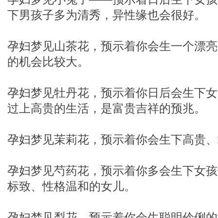
下男孩子多为清秀，异性缘也会很好。
孕妇梦见山茶花，预示着你会生一个漂亮
的机会比较大。
孕妇梦见牡丹花，预示着你日后会生下女
过上高贵的生活，是富贵吉祥的预兆。
孕妇梦见茉莉花，预示着你会生下高贵、
孕妇梦见芍药花，预示着你多会生下女孩
标致、性格温和的女儿。
孕妇梦见梨花，预示着你会生聪明伶俐的