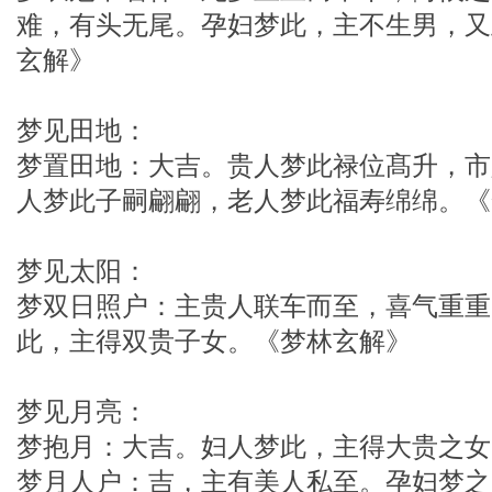
难，有头无尾。孕妇梦此，主不生男，又
玄解》
梦见田地：
梦置田地：大吉。贵人梦此禄位髙升，市
人梦此子嗣翩翩，老人梦此福寿绵绵。《
梦见太阳：
梦双日照户：主贵人联车而至，喜气重重
此，主得双贵子女。《梦林玄解》
梦见月亮：
梦抱月：大吉。妇人梦此，主得大贵之女
梦月人户：吉，主有美人私至。孕妇梦之