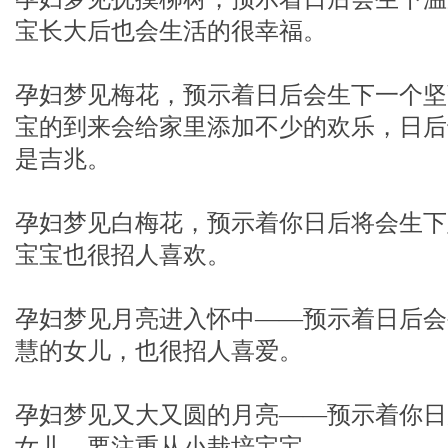
宝长大后也会生活的很幸福。
孕妇梦见梅花，预示着日后会生下一个坚
宝的到来会给家里添加不少的欢乐，日后
是吉兆。
孕妇梦见白梅花，预示着你日后将会生下
宝宝也很招人喜欢。
孕妇梦见月亮进入怀中——预示着日后会
慧的女儿，也很招人喜爱。
孕妇梦见又大又圆的月亮——预示着你日
女儿，要注重从小栽培宝宝。