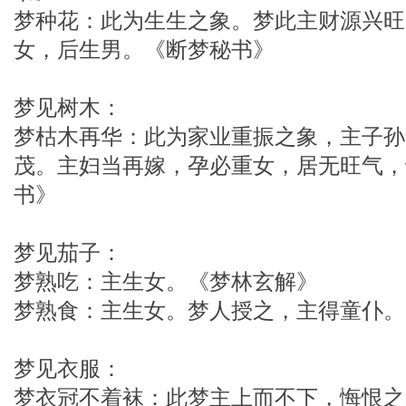
梦种花：此为生生之象。梦此主财源兴旺
女，后生男。《断梦秘书》
梦见树木：
梦枯木再华：此为家业重振之象，主子孙
茂。主妇当再嫁，孕必重女，居无旺气，
书》
梦见茄子：
梦熟吃：主生女。《梦林玄解》
梦熟食：主生女。梦人授之，主得童仆。
梦见衣服：
梦衣冠不着袜：此梦主上而不下，悔恨之