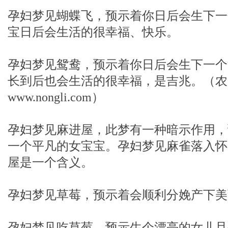
孕妇梦见蝴蝶飞，预示着你日后会生下一
宝日后会生活的很幸福、快乐。
孕妇梦见鸳鸯，预示着你日后会生下一个
长到后也会生活的很幸福，是吉兆。（农
www.nongli.com）
孕妇梦见麻进屋，此梦有一种暗示作用，
一个平凡的女宝宝。孕妇梦见麻雀落入怀
屋是一个含义。
孕妇梦见草莓，预示着会顺利分娩产下美
孕妇梦见吃草莓，预示生个漂亮的女儿且