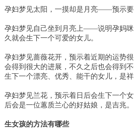
孕妇梦见太阳，一摸却是月亮——预示要
孕妇梦见自己坐到月亮上——说明孕妈咪
久就会生下一个可爱的女儿。
孕妇梦见蔷薇花开，预示着近期的运势很
会得到很大的进展，不久之后也会得到不
生下一个漂亮、优秀、能干的女儿，是祥
孕妇梦见兰花，预示着日后会生下一个女
后会是一位蕙质兰心的好姑娘，是吉兆。
生女孩的方法有哪些