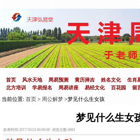
首页
风水天地
周易预测
黄历择吉
姓名文化
生肖
北方培训
学易报名
周易讲座
易经文化
百花园
留
当前位置:
首页
>
周公解梦
>梦见什么生女孩
梦见什么生女
发表时间:2017/10/24 00:00:00 浏览次数:6881