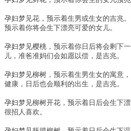
孕妇梦见花，预示着生男或生女的吉兆。
预示着你将会生下漂亮可爱的女儿。
孕妇梦见樱桃，预示着你日后将会剩下一
儿，准爸准妈们会如愿以偿，是吉兆。
孕妇梦见柳树，预示着生男生女的寓意，
健康，日后也会顺利的出生，是吉兆。
孕妇梦见柳树开花，预示着日后会生下漂
很招人喜欢。
孕妇梦见抚摸柳树，预示着日后会生下温