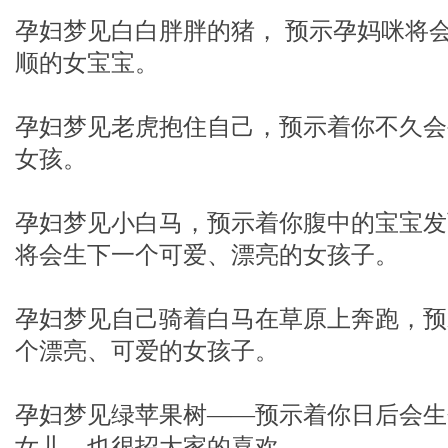
孕妇梦见白白胖胖的猪， 预示孕妈咪将
顺的女宝宝。
孕妇梦见老虎抱住自己，预示着你不久会
女孩。
孕妇梦见小白马，预示着你腹中的宝宝发
将会生下一个可爱、漂亮的女孩子。
孕妇梦见自己骑着白马在草原上奔跑，预
个漂亮、可爱的女孩子。
孕妇梦见绿苹果树——预示着你日后会生
女儿，也很招大家的喜欢。