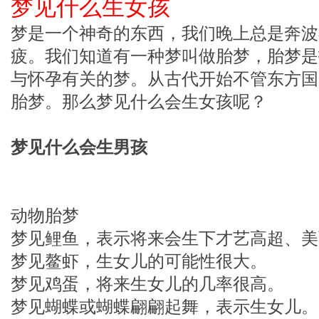
梦见什么生女孩
梦是一个神奇的东西，我们晚上总是奔波
疲。我们知道有一种梦叫做胎梦，胎梦是
与怀孕有关的梦。从古代开始不管东方国
胎梦。那么梦见什么会生女孩呢？
梦见什么会生男孩
动物胎梦
梦见鲤鱼，表示将来会生下才艺高超、美
梦见鳌虾，生女儿的可能性很大。
梦见鸡蛋，将来生女儿的几率很高。
梦见蝴蝶或蝴蝶翩翩起舞，表示生女儿。