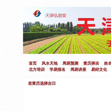
首页
风水天地
周易预测
黄历择吉
姓
北方培训
学易报名
周易讲座
易经文化
老黄历选择吉日