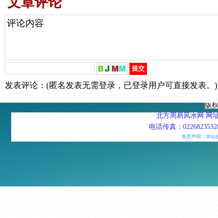
文章评论
发表评论：(匿名发表无需登录，已登录用户可直接发表。)
版
北方周易风水网 网址：htt
电话传真：02268235328
免责声明：本站