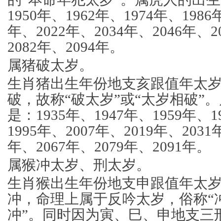
1950年、1962年、1974年、1986
年、2022年、2034年、2046年、2
2082年、2094年。
属猪破太岁。
生肖猪出生年份地支亥跟值年太
破，故称“破太岁”或“太岁相破”
是：1935年、1947年、1959年、1
1995年、2007年、2019年、2031
年、2067年、2079年、2091年。
属猴冲太岁、刑太岁。
生肖猴出生年份地支申跟值年太
冲，命理上属于反吟太岁，俗称“冲
冲”。同时因为寅、巳、申地支三