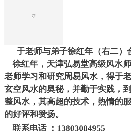
于老师与弟子徐红年（右二）
徐红年
，
天津弘易堂高级风水师。
老师学习和研究周易风水，得于
玄空风水的奥秘，并勤于实践，
整风水，其高超的技术，热情的
的好评和赞扬。
联系电话 ：13803084955