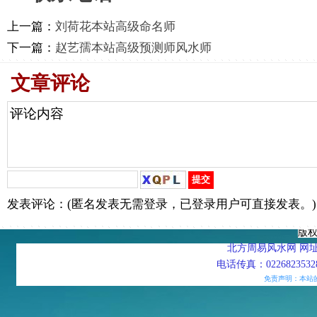
上一篇：
刘荷花本站高级命名师
下一篇：
赵艺孺本站高级预测师风水师
文章评论
发表评论：(匿名发表无需登录，已登录用户可直接发表。)
版
北方周易风水网 网址：htt
电话传真：02268235328
免责声明：本站